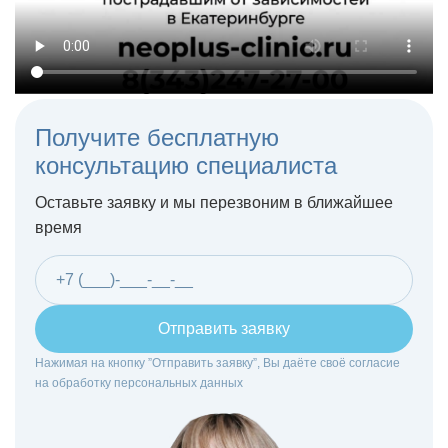
Получите бесплатную
консультацию специалиста
Оставьте заявку и мы перезвоним в ближайшее
время
Отправить заявку
Нажимая на кнопку ”Отправить заявку”, Вы даёте своё согласие
на
обработку персональных данных