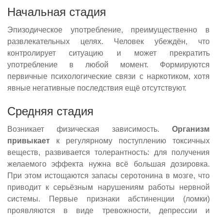
Начальная стадия
Эпизодическое употребление, преимущественно в
развлекательных целях. Человек убеждён, что
контролирует ситуацию и может прекратить
употребление в любой момент. Формируются
первичные психологические связи с наркотиком, хотя
явные негативные последствия ещё отсутствуют.
Средняя стадия
Возникает физическая зависимость.
Организм
привыкает
к регулярному поступлению токсичных
веществ, развивается толерантность: для получения
желаемого эффекта нужна всё большая дозировка.
При этом истощаются запасы серотонина в мозге, что
приводит к серьёзным нарушениям работы нервной
системы. Первые признаки абстиненции (ломки)
проявляются в виде тревожности, депрессии и