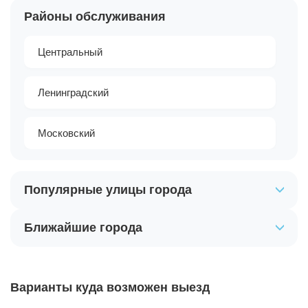
Районы обслуживания
Центральный
Ленинградский
Московский
Популярные улицы города
Ближайшие города
Варианты куда возможен выезд