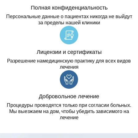
Полная конфиденциальность
Персональные данные о пациентах никогда не выйдут
за пределы нашей клиники
Лицензии и сертификаты
Разрешение намедицинскую практику для всех видов
лечения
Добровольное лечение
Процедуры проводятся только при согласии больных.
Мы выезжаем на дом, чтобы убедить зависимого на
лечение