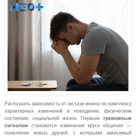
Распознать зависимость от экстази можно по комплексу
характерных изменений в поведении, физическом
состоянии, социальной жизни. Первым
тревожным
сигналом
становится изменение круга общения —
появление новых друзей, с которыми зависимый