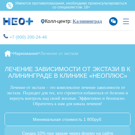
Имеются противопоказания, необходимо проконсультироваться
со специалистом. 18+
Колл-центр:
Калининград
+7 (800) 200-24-46
Наркомания
Лечение от экстази
ЛЕЧЕНИЕ ЗАВИСИМОСТИ ОТ ЭКСТАЗИ В К
АЛИНИНГРАДЕ В КЛИНИКЕ «НЕОПЛЮС»
Лечение от экстази – это комплексное лечение зависимости от
экстази. Подходит для тех, кто стремится избавиться от болезни и
вернуть контроль над своей жизнью. Эффективно и безопасно.
Обратитесь к нам для начала лечения!
Минимальная стоимость 1 800руб.
Скидка 10% при заказе через форму на сайте