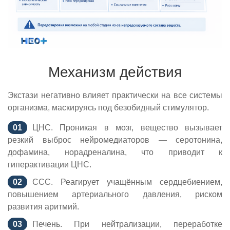
Механизм действия
Экстази негативно влияет практически на все системы
организма, маскируясь под безобидный стимулятор.
ЦНС. Проникая в мозг, вещество вызывает
резкий выброс нейромедиаторов — серотонина,
дофамина, норадреналина, что приводит к
гиперактивации ЦНС.
ССС. Реагирует учащённым сердцебиением,
повышением артериального давления, риском
развития аритмий.
Печень. При нейтрализации, переработке