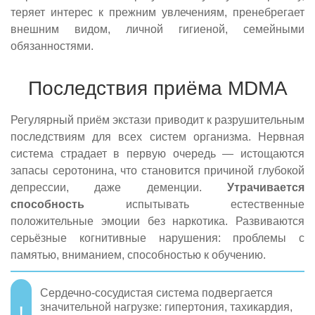
теряет интерес к прежним увлечениям, пренебрегает
внешним видом, личной гигиеной, семейными
обязанностями.
Последствия приёма MDMA
Регулярный приём экстази приводит к разрушительным
последствиям для всех систем организма. Нервная
система страдает в первую очередь — истощаются
запасы серотонина, что становится причиной глубокой
депрессии, даже деменции.
Утрачивается
способность
испытывать естественные
положительные эмоции без наркотика. Развиваются
серьёзные когнитивные нарушения: проблемы с
памятью, вниманием, способностью к обучению.
Сердечно-сосудистая система подвергается
значительной нагрузке: гипертония, тахикардия,