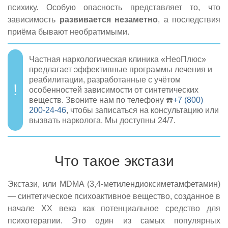
психику. Особую опасность представляет то, что
зависимость
развивается незаметно
, а последствия
приёма бывают необратимыми.
Частная наркологическая клиника «НеоПлюс»
предлагает эффективные программы лечения и
реабилитации, разработанные с учётом
особенностей зависимости от синтетических
веществ. Звоните нам по телефону ☎️
+7 (800)
200-24-46
, чтобы записаться на консультацию или
вызвать нарколога. Мы доступны 24/7.
Что такое экстази
Экстази, или MDMA (3,4-метилендиоксиметамфетамин)
— синтетическое психоактивное вещество, созданное в
начале XX века как потенциальное средство для
психотерапии. Это один из самых популярных