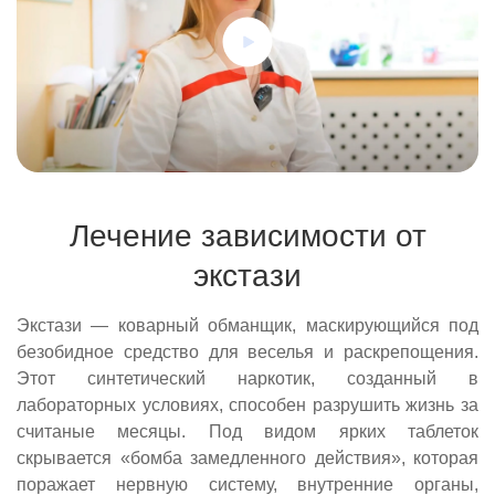
Лечение зависимости от
экстази
Экстази — коварный обманщик, маскирующийся под
безобидное средство для веселья и раскрепощения.
Этот синтетический наркотик, созданный в
лабораторных условиях, способен разрушить жизнь за
считаные месяцы. Под видом ярких таблеток
скрывается «бомба замедленного действия», которая
поражает нервную систему, внутренние органы,