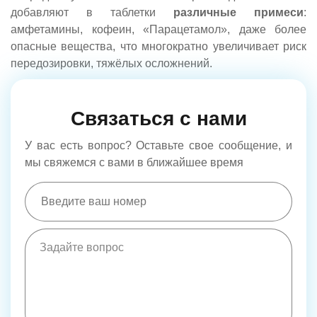
добавляют в таблетки
различные примеси
:
амфетамины, кофеин, «Парацетамол», даже более
опасные вещества, что многократно увеличивает риск
передозировки, тяжёлых осложнений.
Связаться с нами
У вас есть вопрос? Оставьте свое сообщение, и
мы свяжемся с вами в ближайшее время