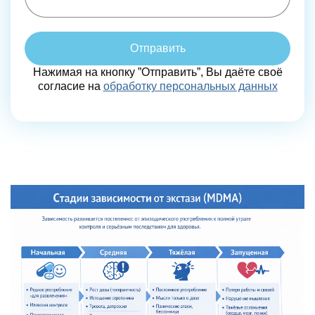
Отправить
Нажимая на кнопку ”Отправить”, Вы даёте своё
согласие на
обработку персональных данных