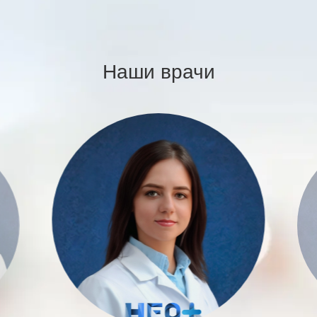
Наши врачи