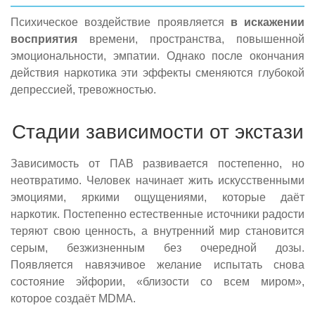
Психическое воздействие проявляется
в искажении
восприятия
времени, пространства, повышенной
эмоциональности, эмпатии. Однако после окончания
действия наркотика эти эффекты сменяются глубокой
депрессией, тревожностью.
Стадии зависимости от экстази
Зависимость от ПАВ развивается постепенно, но
неотвратимо. Человек начинает жить искусственными
эмоциями, яркими ощущениями, которые даёт
наркотик. Постепенно естественные источники радости
теряют свою ценность, а внутренний мир становится
серым, безжизненным без очередной дозы.
Появляется навязчивое желание испытать снова
состояние эйфории, «близости со всем миром»,
которое создаёт MDMA.