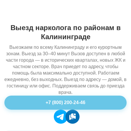
Выезд нарколога по районам в
Калининграде
Выезжаем по всему Калининграду и его курортным
зонам. Выезд за 30–40 минут Вызов доступен в любой
части города — в исторических кварталах, новых ЖК и
частном секторе. Врач приедет по адресу, чтобы
помощь была максимально доступной. Работаем
ежедневно, без выходных. Выезд по адресу — домой, в
гостиницу или офис. Поддерживаем связь до приезда
врача.
+7 (800) 200-24-46