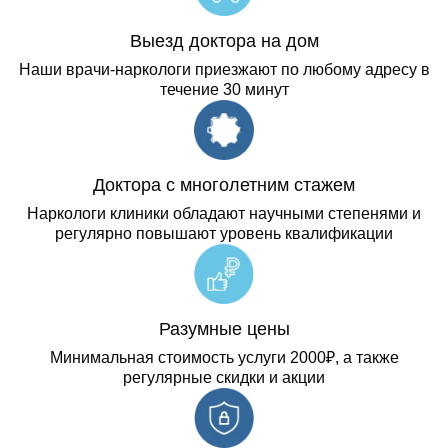
Выезд доктора на дом
Наши врачи-наркологи приезжают по любому адресу в
течение 30 минут
Доктора с многолетним стажем
Наркологи клиники обладают научными степенями и
регулярно повышают уровень квалификации
Разумные цены
Минимальная стоимость услуги 2000₽, а также
регулярные скидки и акции