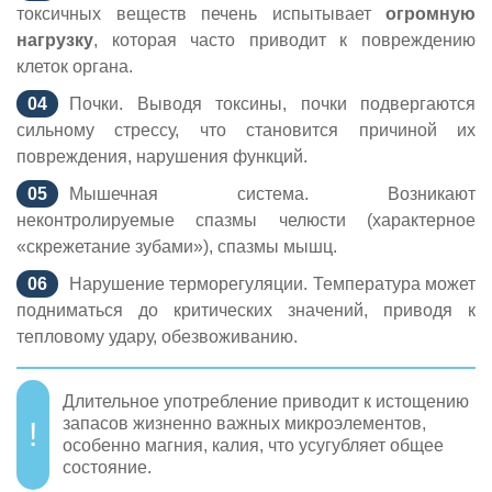
токсичных веществ печень испытывает
огромную
нагрузку
, которая часто приводит к повреждению
клеток органа.
Почки. Выводя токсины, почки подвергаются
сильному стрессу, что становится причиной их
повреждения, нарушения функций.
Мышечная система. Возникают
неконтролируемые спазмы челюсти (характерное
«скрежетание зубами»), спазмы мышц.
Нарушение терморегуляции. Температура может
подниматься до критических значений, приводя к
тепловому удару, обезвоживанию.
Длительное употребление приводит к истощению
запасов жизненно важных микроэлементов,
особенно магния, калия, что усугубляет общее
состояние.