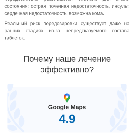
состояния: острая почечная недостаточность, инсульт,
сердечная недостаточность, возможна кома.
Реальный риск передозировки существует даже на
ранних стадиях из-за непредсказуемого состава
таблеток.
Почему наше лечение
эффективно?
Google Maps
4.9