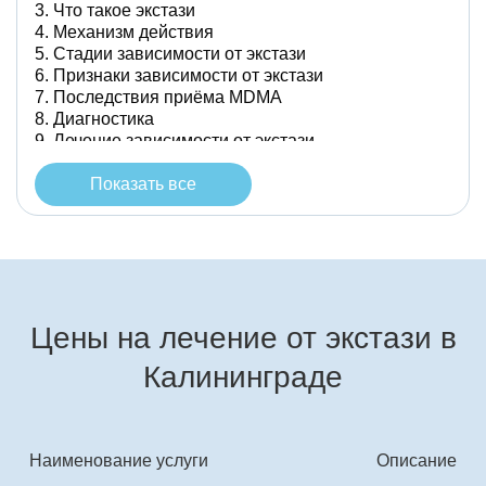
Что такое экстази
Механизм действия
Стадии зависимости от экстази
Признаки зависимости от экстази
Последствия приёма MDMA
Диагностика
Лечение зависимости от экстази
Заключение
Показать все
Цены на лечение от экстази в
Калининграде
Наименование услуги
Описание