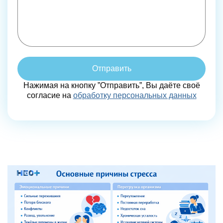
Отправить
Нажимая на кнопку ”Отправить”, Вы даёте своё
согласие на
обработку персональных данных