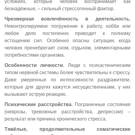
условиях, которые человек воспринимает как
безнадёжные, – сильный стрессогенный фактор.
Чрезмерная вовлечённость в деятельность.
Неконтролируемое погружение в работу, хобби или
любое дело постепенно приводит к полному
истощению сил. Особенно опасны ситуации, когда
человек пренебрегает сном, отдыхом, элементарными
потребностями организма.
Особенности личности.
Люди с психастеническим
типом нервной системы более чувствительны к стрессу.
Даже умеренные по интенсивности раздражители,
которые для других кажутся несущественными, у них
вызывают острую реакцию.
Психические расстройства.
Пограничные состояния
(неврозы, тревожные расстройства, депрессии) –
результат или причина хронического стресса.
Тяжёлые, продолжительные соматические