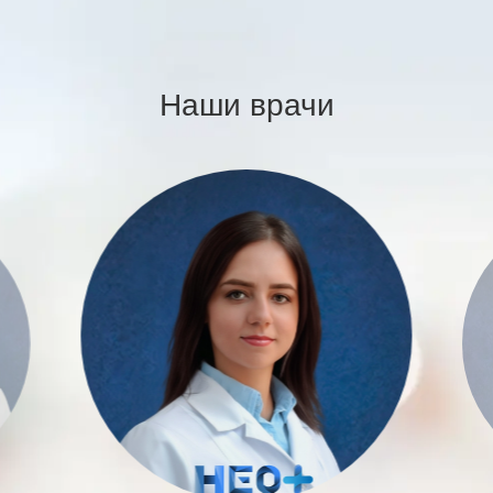
Наши врачи