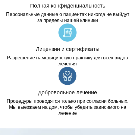
Полная конфиденциальность
Персональные данные о пациентах никогда не выйдут
за пределы нашей клиники
Лицензии и сертификаты
Разрешение намедицинскую практику для всех видов
лечения
Добровольное лечение
Процедуры проводятся только при согласии больных.
Мы выезжаем на дом, чтобы убедить зависимого на
лечение