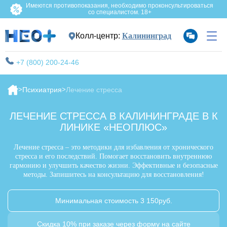
Имеются противопоказания, необходимо проконсультироваться
со специалистом. 18+
Колл-центр:
Калининград
+7 (800) 200-24-46
Психиатрия
Лечение стресса
ЛЕЧЕНИЕ СТРЕССА В КАЛИНИНГРАДЕ В К
ЛИНИКЕ «НЕОПЛЮС»
Лечение стресса – это методики для избавления от хронического
стресса и его последствий. Помогает восстановить внутреннюю
гармонию и улучшить качество жизни. Эффективные и безопасные
методы. Запишитесь на консультацию для восстановления!
Минимальная стоимость 3 150руб.
Скидка 10% при заказе через форму на сайте