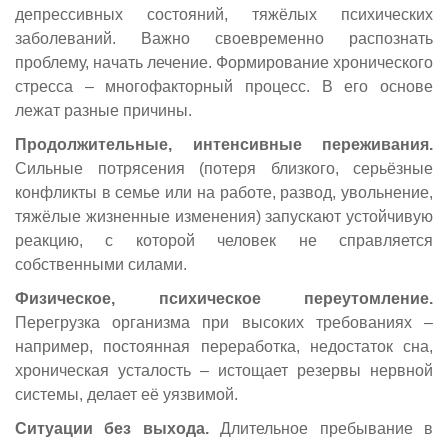
депрессивных состояний, тяжёлых психических
заболеваний. Важно своевременно распознать
проблему, начать лечение. Формирование хронического
стресса – многофакторный процесс. В его основе
лежат разные причины.
Продолжительные, интенсивные переживания.
Сильные потрясения (потеря близкого, серьёзные
конфликты в семье или на работе, развод, увольнение,
тяжёлые жизненные изменения) запускают устойчивую
реакцию, с которой человек не справляется
собственными силами.
Физическое, психическое переутомление.
Перегрузка организма при высоких требованиях –
например, постоянная переработка, недостаток сна,
хроническая усталость – истощает резервы нервной
системы, делает её уязвимой.
Ситуации без выхода.
Длительное пребывание в