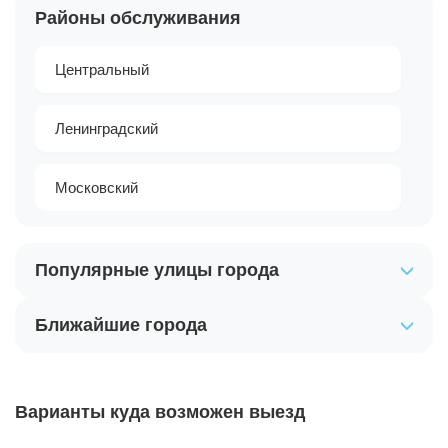
Районы обслуживания
Центральный
Ленинградский
Московский
Популярные улицы города
Ближайшие города
Варианты куда возможен выезд