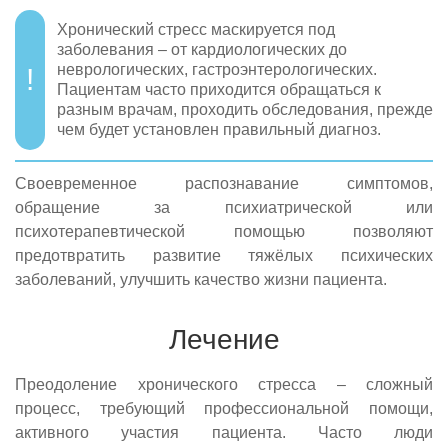
Хронический стресс маскируется под
заболевания – от кардиологических до
неврологических, гастроэнтерологических.
Пациентам часто приходится обращаться к
разным врачам, проходить обследования, прежде
чем будет установлен правильный диагноз.
Своевременное распознавание симптомов,
обращение за психиатрической или
психотерапевтической помощью позволяют
предотвратить развитие тяжёлых психических
заболеваний, улучшить качество жизни пациента.
Лечение
Преодоление хронического стресса – сложный
процесс, требующий профессиональной помощи,
активного участия пациента. Часто люди