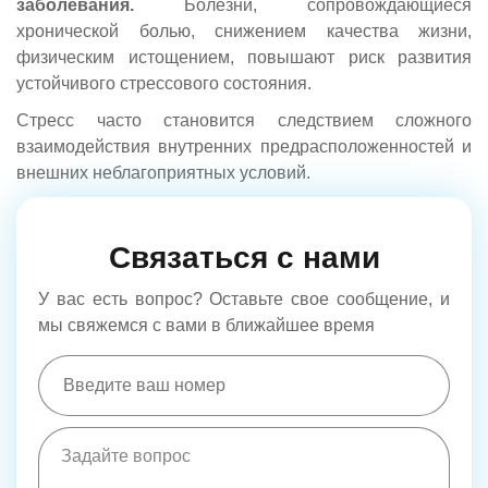
заболевания.
Болезни, сопровождающиеся
хронической болью, снижением качества жизни,
физическим истощением, повышают риск развития
устойчивого стрессового состояния.
Стресс часто становится следствием сложного
взаимодействия внутренних предрасположенностей и
внешних неблагоприятных условий.
Связаться с нами
У вас есть вопрос? Оставьте свое сообщение, и
мы свяжемся с вами в ближайшее время