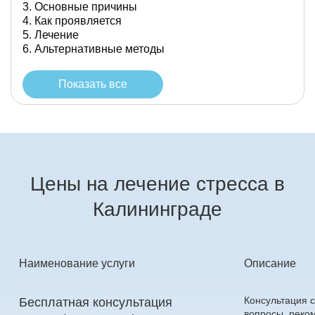
Основные причины
Как проявляется
Лечение
Альтернативные методы
Показать все
Цены на лечение стресса в
Калининграде
Наименование услуги
Описание
Консультация с
Бесплатная консультация
вопросы, реко