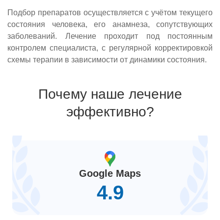
Подбор препаратов осуществляется с учётом текущего
состояния человека, его анамнеза, сопутствующих
заболеваний. Лечение проходит под постоянным
контролем специалиста, с регулярной корректировкой
схемы терапии в зависимости от динамики состояния.
Почему наше лечение
эффективно?
Google Maps
4.9