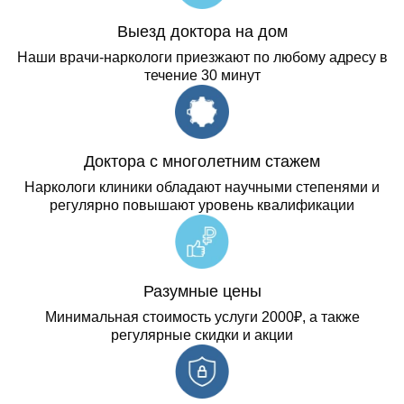
Выезд доктора на дом
Наши врачи-наркологи приезжают по любому адресу в
течение 30 минут
Доктора с многолетним стажем
Наркологи клиники обладают научными степенями и
регулярно повышают уровень квалификации
Разумные цены
Минимальная стоимость услуги 2000₽, а также
регулярные скидки и акции