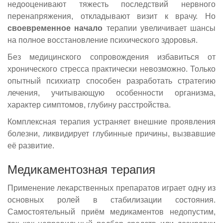
недооценивают тяжесть последствий нервного
перенапряжения, откладывают визит к врачу. Но
своевременное начало
терапии увеличивает шансы
на полное восстановление психического здоровья.
Без медицинского сопровождения избавиться от
хронического стресса практически невозможно. Только
опытный психиатр способен разработать стратегию
лечения, учитывающую особенности организма,
характер симптомов, глубину расстройства.
Комплексная терапия устраняет внешние проявления
болезни, ликвидирует глубинные причины, вызвавшие
её развитие.
Медикаментозная терапия
Применение лекарственных препаратов играет одну из
основных ролей в стабилизации состояния.
Самостоятельный приём медикаментов недопустим,