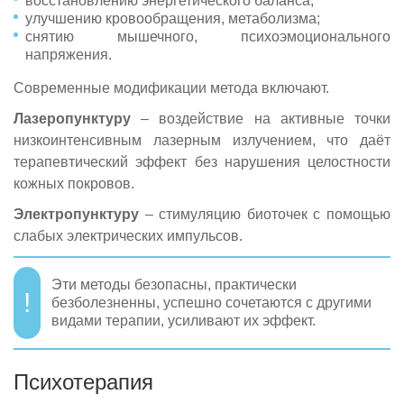
восстановлению энергетического баланса;
улучшению кровообращения, метаболизма;
снятию мышечного, психоэмоционального
напряжения.
Современные модификации метода включают.
Лазеропунктуру
– воздействие на активные точки
низкоинтенсивным лазерным излучением, что даёт
терапевтический эффект без нарушения целостности
кожных покровов.
Электропунктуру
– стимуляцию биоточек с помощью
слабых электрических импульсов.
Эти методы безопасны, практически
безболезненны, успешно сочетаются с другими
видами терапии, усиливают их эффект.
Психотерапия