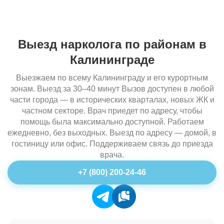
Выезд нарколога по районам в
Калининграде
Выезжаем по всему Калининграду и его курортным
зонам. Выезд за 30–40 минут Вызов доступен в любой
части города — в исторических кварталах, новых ЖК и
частном секторе. Врач приедет по адресу, чтобы
помощь была максимально доступной. Работаем
ежедневно, без выходных. Выезд по адресу — домой, в
гостиницу или офис. Поддерживаем связь до приезда
врача.
+7 (800) 200-24-46