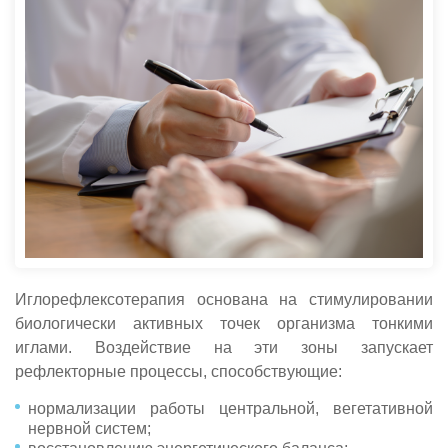
Иглорефлексотерапия основана на стимулировании
биологически активных точек организма тонкими
иглами. Воздействие на эти зоны запускает
рефлекторные процессы, способствующие:
нормализации работы центральной, вегетативной
нервной систем;