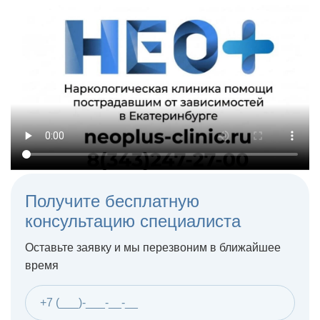
Получите бесплатную
консультацию специалиста
Оставьте заявку и мы перезвоним в ближайшее
время