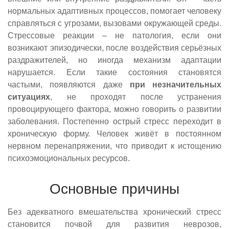
нормальных адаптивных процессов, помогает человеку
справляться с угрозами, вызовами окружающей среды.
Стрессовые реакции – не патология, если они
возникают эпизодически, после воздействия серьёзных
раздражителей, но иногда механизм адаптации
нарушается. Если такие состояния становятся
частыми, появляются даже
при незначительных
ситуациях
, не проходят после устранения
провоцирующего фактора, можно говорить о развитии
заболевания. Постепенно острый стресс переходит в
хроническую форму. Человек живёт в постоянном
нервном перенапряжении, что приводит к истощению
психоэмоциональных ресурсов.
Основные причины
Без адекватного вмешательства хронический стресс
становится почвой для развития неврозов,