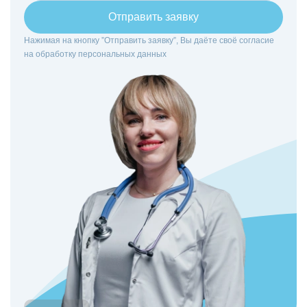
Отправить заявку
Нажимая на кнопку ”Отправить заявку”, Вы даёте своё согласие
на
обработку персональных данных