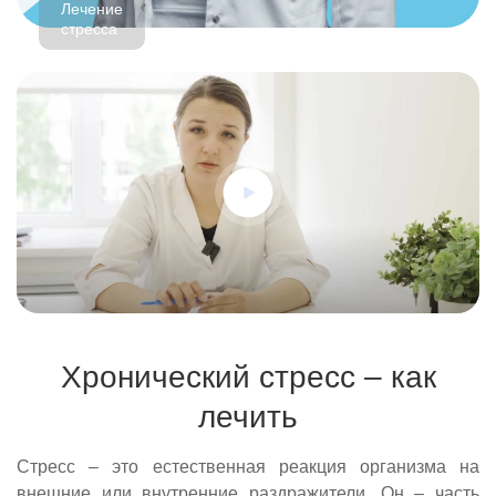
Лечение
стресса
Хронический стресс – как
лечить
Стресс – это естественная реакция организма на
внешние или внутренние раздражители. Он – часть