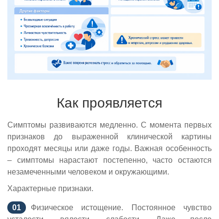
Как проявляется
Симптомы развиваются медленно. С момента первых
признаков до выраженной клинической картины
проходят месяцы или даже годы. Важная особенность
– симптомы нарастают постепенно, часто остаются
незамеченными человеком и окружающими.
Характерные признаки.
Физическое истощение. Постоянное чувство