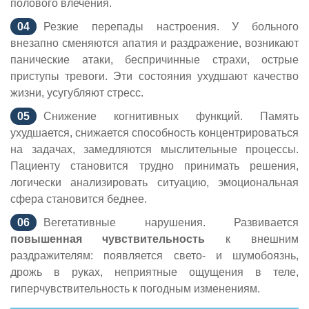
полового влечения.
Резкие перепады настроения. У больного
внезапно сменяются апатия и раздражение, возникают
панические атаки, беспричинные страхи, острые
приступы тревоги. Эти состояния ухудшают качество
жизни, усугубляют стресс.
Снижение когнитивных функций. Память
ухудшается, снижается способность концентрироваться
на задачах, замедляются мыслительные процессы.
Пациенту становится трудно принимать решения,
логически анализировать ситуацию, эмоциональная
сфера становится беднее.
Вегетативные нарушения. Развивается
повышенная чувствительность
к внешним
раздражителям: появляется свето- и шумобоязнь,
дрожь в руках, неприятные ощущения в теле,
гиперчувствительность к погодным изменениям.